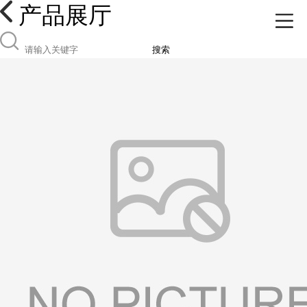
产品展厅
搜索