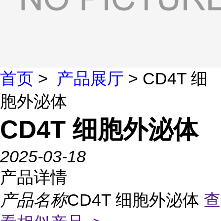
首页
>
产品展厅
> CD4T 细
胞外泌体
CD4T 细胞外泌体
2025-03-18
产品详情
产品名称
CD4T 细胞外泌体
查