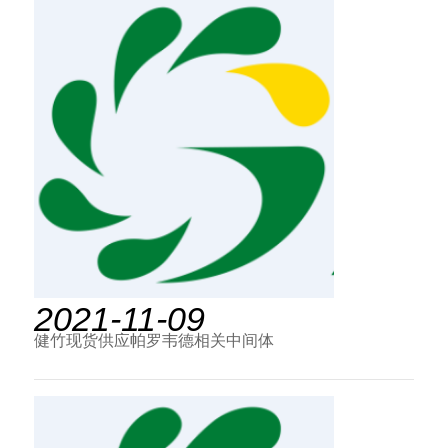
2021-11-09
健竹现货供应帕罗韦德相关中间体