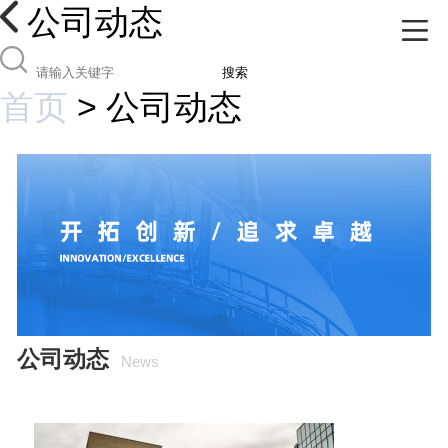
公司动态
搜索
首页
>
公司动态
公司动态
News