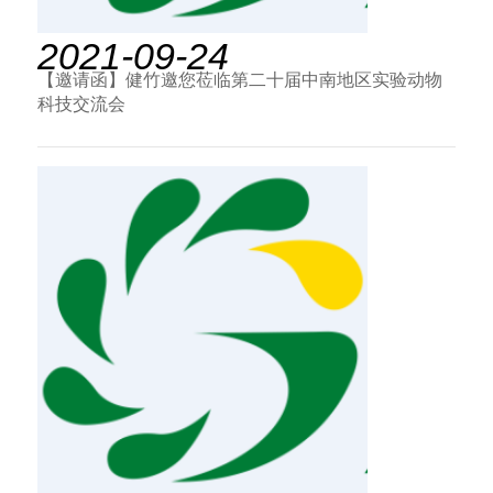
2021-09-24
【邀请函】健竹邀您莅临第二十届中南地区实验动物
科技交流会