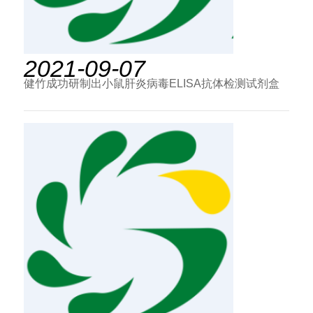
2021-09-07
健竹成功研制出小鼠肝炎病毒ELISA抗体检测试剂盒