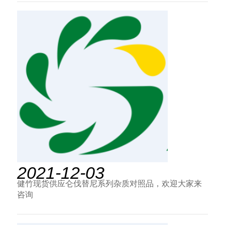
2021-12-03
健竹现货供应仑伐替尼系列杂质对照品，欢迎大家来
咨询