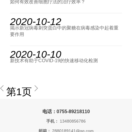
如何有效改善细胞疗法的治疗效率？
2020-10-12
揭示新冠病毒刺突蛋白中的聚糖在病毒感染中起着重
要作用
2020-10-10
新技术有助于COVID-19的快速移动化检测
第1页
电话：0755-89218110
手机：
13480856786
邮箱：
2880189141@qq.com