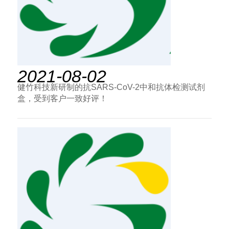
2021-08-02
健竹科技新研制的抗SARS-CoV-2中和抗体检测试剂
盒，受到客户一致好评！