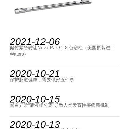
2021-12-06
健竹紧急转让Nova-Pak C18 色谱柱（美国原装进口
Waters）
2020-10-21
保护肠道健康，需要做好五件事
2020-10-15
蛋白异常“液液相分离”导致人类发育性疾病新机制
2020-10-13