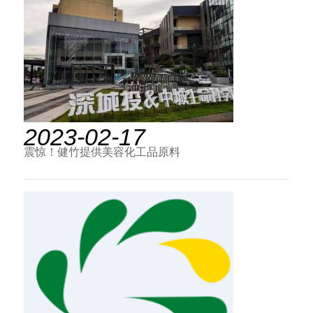
2023-02-17
震惊！健竹提供美容化工品原料