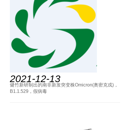
2021-12-13
健竹新研制出的南非新发突变株Omicron(奥密克戎)，
B1.1.529，假病毒