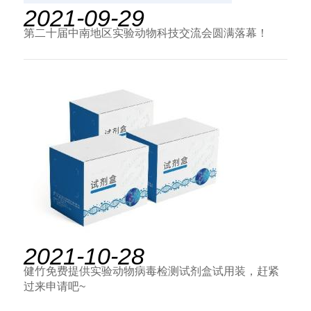
2021-09-29
第二十届中南地区实验动物科技交流会圆满落幕！
2021-10-28
健竹免费提供实验动物病毒检测试剂盒试用装，赶紧
过来申请吧~