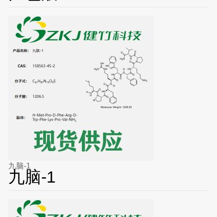
九脑-1
九脑-1