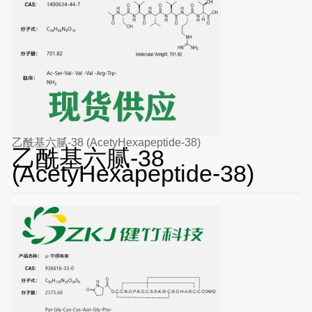
乙酰基六腻-38 (AcetyHexapeptide-38)
乙酰基六腻-38
(AcetyHexapeptide-38)