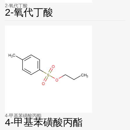
2-氧代丁酸
2-氧代丁酸
4-甲基苯磺酸丙酯
4-甲基苯磺酸丙酯