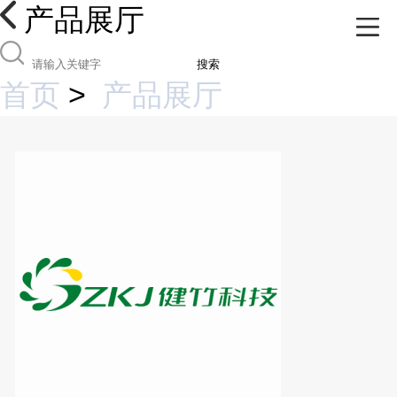
产品展厅
搜索
首页
>
产品展厅