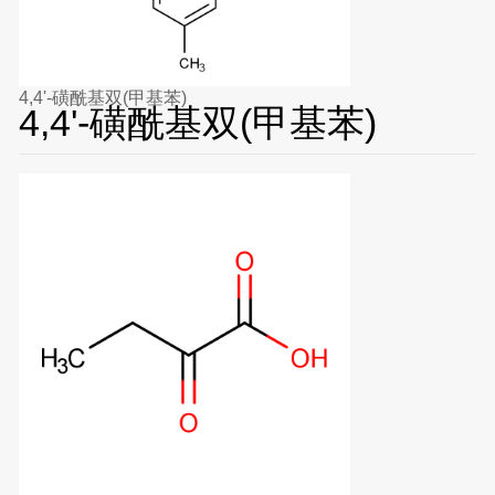
4,4'-磺酰基双(甲基苯)
4,4'-磺酰基双(甲基苯)