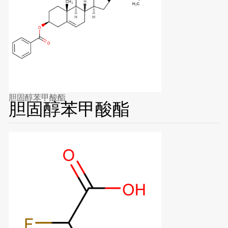
胆固醇苯甲酸酯
胆固醇苯甲酸酯