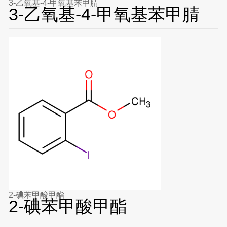
3-乙氧基-4-甲氧基苯甲腈
3-乙氧基-4-甲氧基苯甲腈
2-碘苯甲酸甲酯
2-碘苯甲酸甲酯