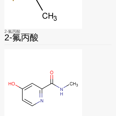
2-氟丙酸
2-氟丙酸