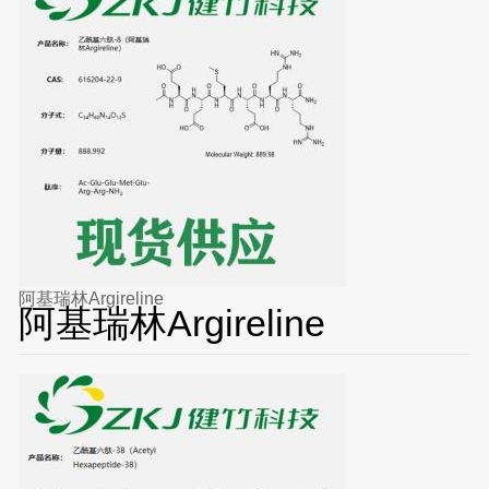
阿基瑞林Argireline
阿基瑞林Argireline