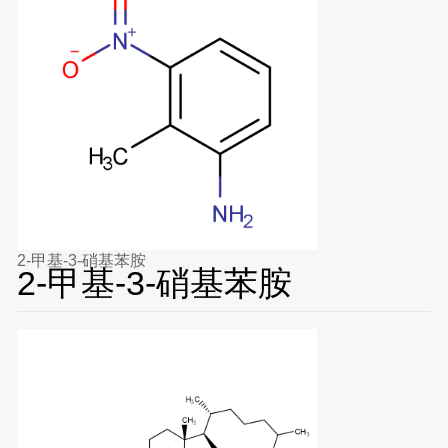
2-甲基-3-硝基苯胺
2-甲基-3-硝基苯胺