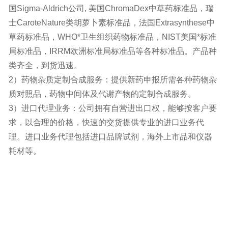
国Sigma-Aldrich公司, 美国ChromaDex中草药标准品，瑞
士CaroteNature类胡萝卜素标准品，法国Extrasynthese中
草药标准品，WHO*卫生组织药物标准品，NIST美国*标准
局标准品，IRRM欧洲标准局标准品等各种标准品。产品种
类齐全，到货迅速。
2）药物杂质定制合成服务：提供新药申报所需各种药物杂
质对照品，药物中间体及代谢产物的定制合成服务。
3）进口代理业务：公司拥有自营进出口权，能够按客户要
求，以合理的价格，快速的交货提供专业的进口业务代
理。进口业务代理包括进口品牌试剂，海外上市品和仪器
耗材等。