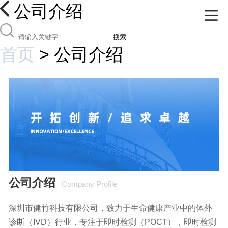
公司介绍
搜索
首页
>
公司介绍
公司介绍
Company Profile
深圳市健竹科技有限公司，致力于生命健康产业中的体外
诊断（IVD）行业，专注于即时检测（POCT），即时检测