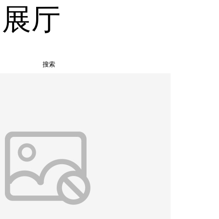
品展厅
搜索