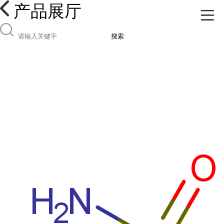
产品展厅
搜索