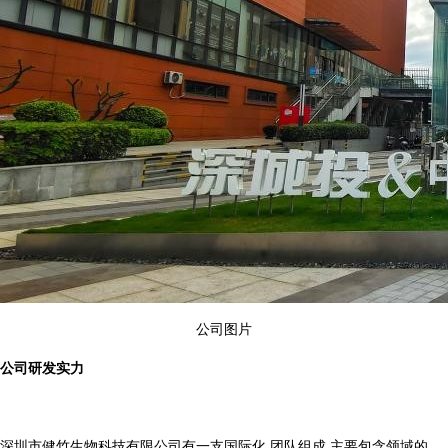
公司图片
公司研发实力
深圳市健竹生物科技有限公司有一支国际化 团队组成,主要包含领域的 、