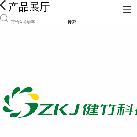
产品展厅
搜索