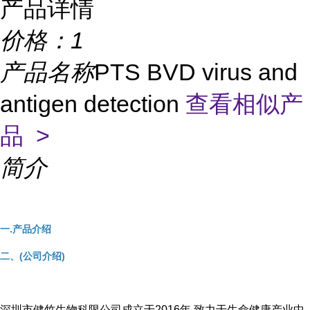
产品详情
价格：
1
产品名称
PTS BVD virus and
antigen detection
查看相似产
品 >
简介
一.产品介绍
二、(公司介绍)
深圳市健竹生物科限公司成立于2016年,致力于生命健康产业中