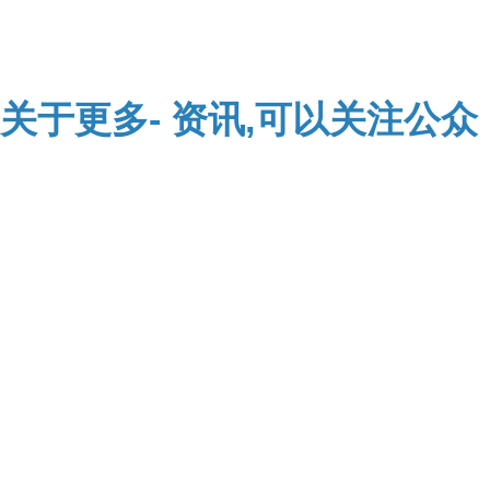
关于
更多-
资讯,可以关注公众