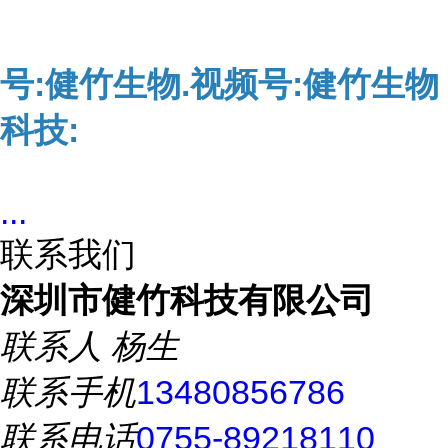
号:健竹生物.视频号:健竹生物
科技:
...
联系我们
深圳市健竹科技有限公司
联系人
杨生
联系手机
13480856786
联系电话
0755-89218110