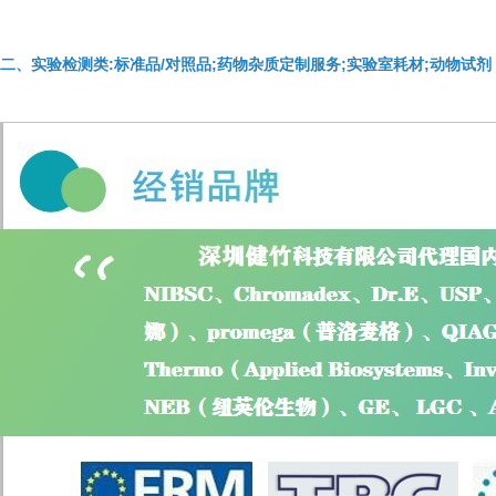
二、实验检测类:标准品/对照品;药物杂质定制服务;实验室耗材;动物试剂