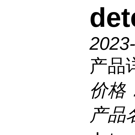
det
2023
产品
价格
产品