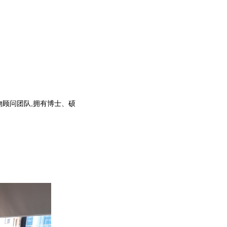
物顾问团队,拥有博士、硕