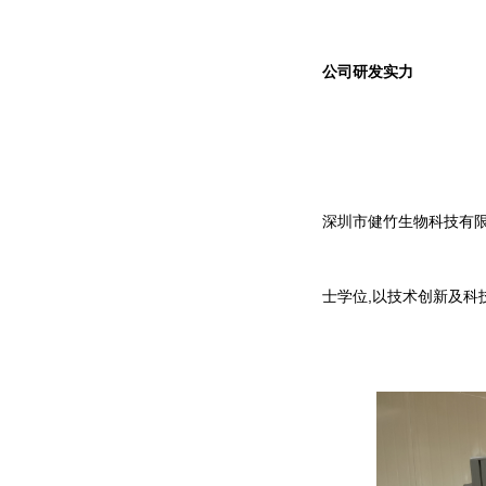
公司研发实力
深圳市健竹生物科技有限
士学位,以技术创新及科