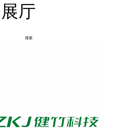
品展厅
搜索