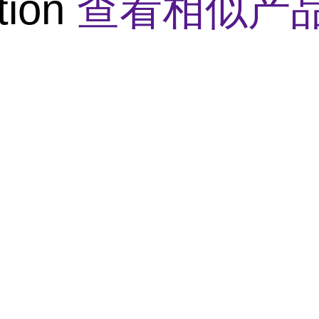
tion
查看相似产品