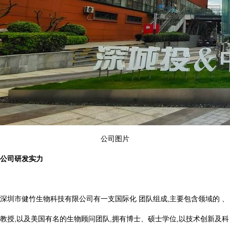
公司图片
公司研发实力
深圳市健竹生物科技有限公司有一支国际化 团队组成,主要包含领域的 、
教授,以及美国有名的生物顾问团队,拥有博士、硕士学位,以技术创新及科