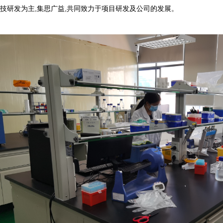
技研发为主,集思广益,共同致力于项目研发及公司的发展。