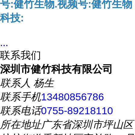
号:健竹生物.视频号:健竹生物
科技:
...
联系我们
深圳市健竹科技有限公司
联系人
杨生
联系手机
13480856786
联系电话
0755-89218110
所在地址
广东省深圳市坪山区