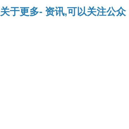
关于
更多-
资讯,可以关注公众