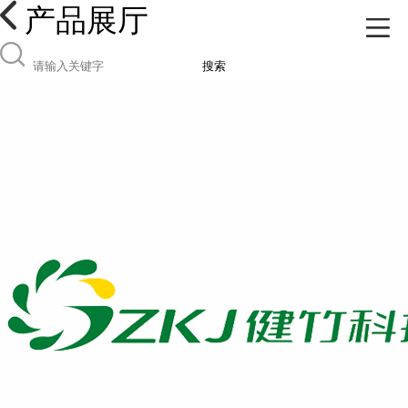
产品展厅
搜索