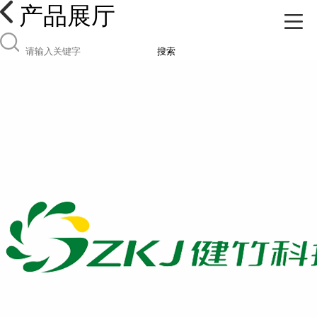
产品展厅
搜索