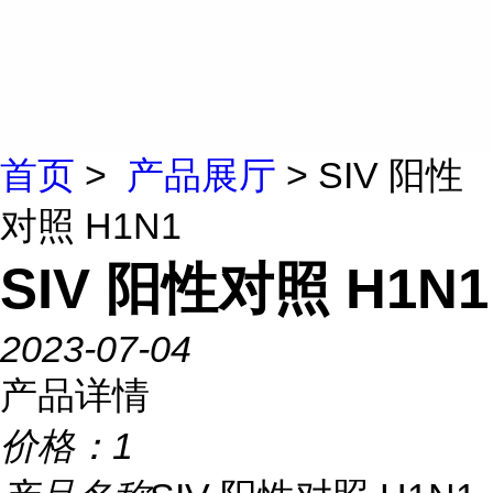
首页
>
产品展厅
> SIV 阳性
对照 H1N1
SIV 阳性对照 H1N1
2023-07-04
产品详情
价格：
1