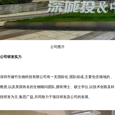
公司图片
公司研发实力
深圳市健竹生物科技有限公司有一支国际化 团队组成,主要包含领域的 、
教授,以及美国有名的生物顾问团队,拥有博士、硕士学位,以技术创新及科
技研发为主,集思广益,共同致力于项目研发及公司的发展。