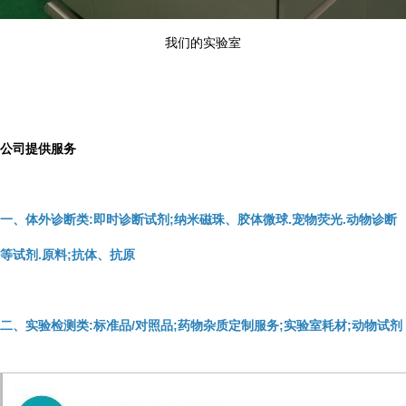
我们的实验室
公司提供服务
一、体外诊断类:即时诊断试剂;纳米磁珠、胶体微球.宠物荧光.动物诊断
等试剂.原料;抗体、抗原
二、实验检测类:标准品/对照品;药物杂质定制服务;实验室耗材;动物试剂