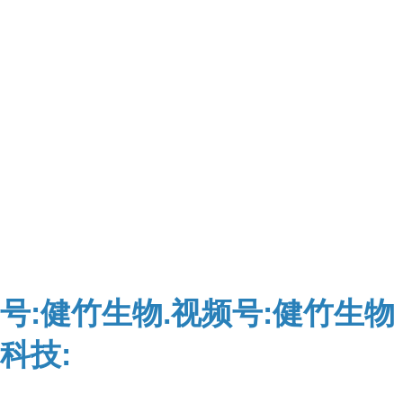
号:健竹生物.视频号:健竹生物
科技: