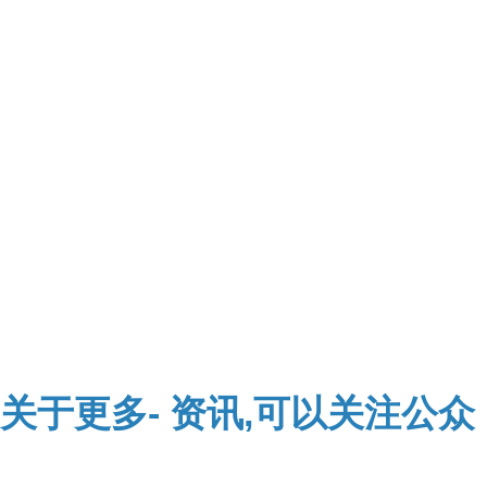
关于
更多-
资讯,可以关注公众