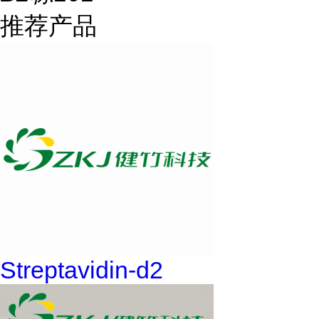
推荐产品
Streptavidin-d2