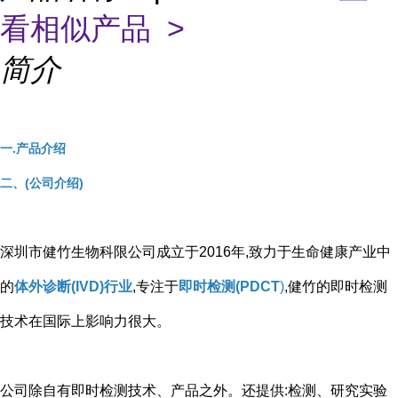
看相似产品 >
简介
一.产品介绍
二、(公司介绍)
深圳市健竹生物科限公司成立于2016年,致力于生命健康产业中
的
体外诊断(IVD)行业
,专注于
即时检测(PDCT
)
,健竹的即时检测
技术在国际上影响力很大。
公司除自有即时检测技术、产品之外。还提供:检测、研究实验