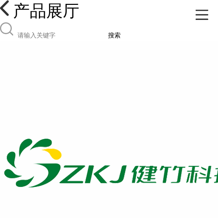
产品展厅
搜索