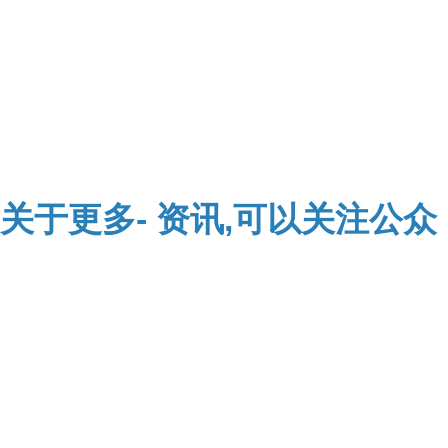
关于
更多-
资讯,可以关注公众