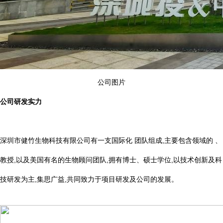
公司图片
公司研发实力
深圳市健竹生物科技有限公司有一支国际化 团队组成,主要包含领域的 、
教授,以及美国有名的生物顾问团队,拥有博士、硕士学位,以技术创新及科
技研发为主,集思广益,共同致力于项目研发及公司的发展。