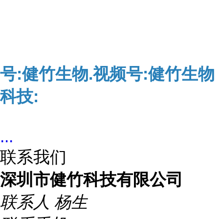
号:健竹生物.视频号:健竹生物
科技:
...
联系我们
深圳市健竹科技有限公司
联系人
杨生