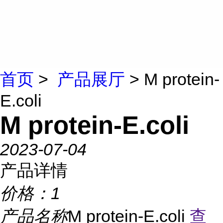
首页
>
产品展厅
> M protein-
E.coli
M protein-E.coli
2023-07-04
产品详情
价格：
1
产品名称
M protein-E.coli
查