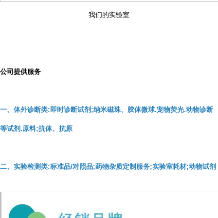
我们的实验室
公司提供服务
一、体外诊断类:即时诊断试剂;纳米磁珠、胶体微球.宠物荧光.动物诊断
等试剂.原料;抗体、抗原
二、实验检测类:标准品/对照品;药物杂质定制服务;实验室耗材;动物试剂