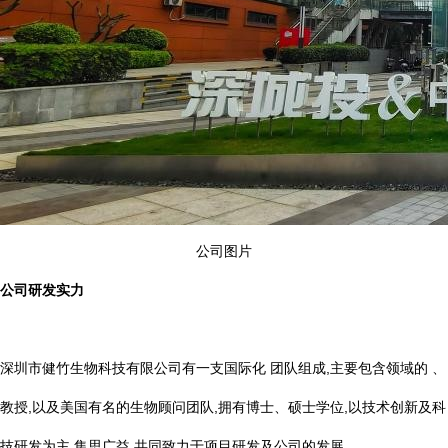
公司图片
公司研发实力
深圳市健竹生物科技有限公司有一支国际化 团队组成,主要包含领域的 、
教授,以及美国有名的生物顾问团队,拥有博士、硕士学位,以技术创新及科
技研发为主,集思广益,共同致力于项目研发及公司的发展。