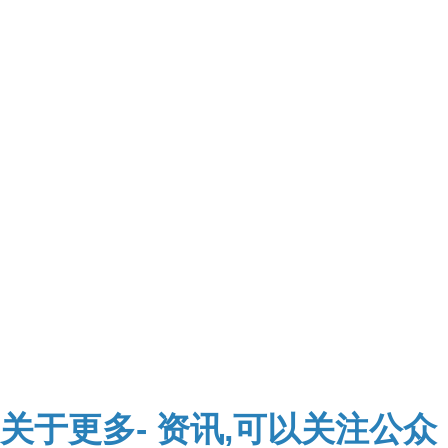
关于
更多-
资讯,可以关注公众