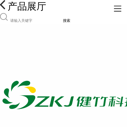
产品展厅
搜索