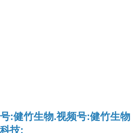
号:健竹生物.视频号:健竹生物
科技: