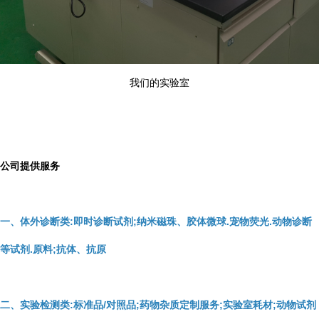
我们的实验室
公司提供服务
一、体外诊断类:即时诊断试剂;纳米磁珠、胶体微球.宠物荧光.动物诊断
等试剂.原料;抗体、抗原
二、实验检测类:标准品/对照品;药物杂质定制服务;实验室耗材;动物试剂