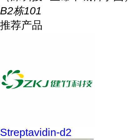
B2栋101
推荐产品
Streptavidin-d2