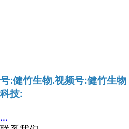
号:健竹生物.视频号:健竹生物
科技:
...