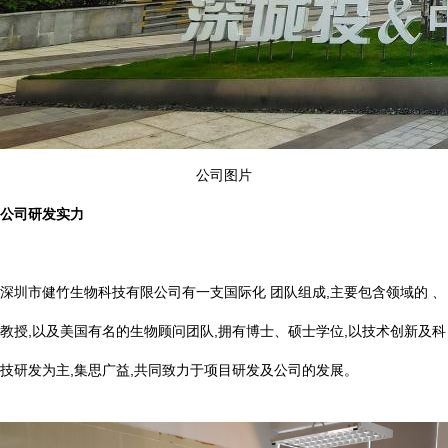
公司图片
公司研发实力
深圳市健竹生物科技有限公司有一支国际化 团队组成,主要包含领域的 、
教授,以及美国有名的生物顾问团队,拥有博士、硕士学位,以技术创新及科
技研发为主,集思广益,共同致力于项目研发及公司的发展。