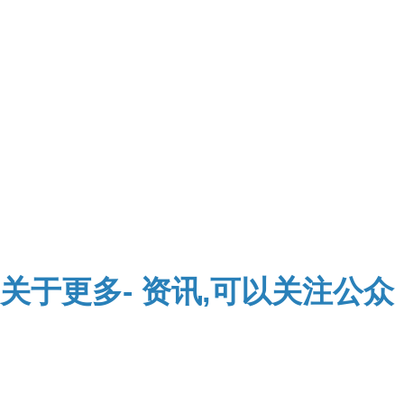
关于
更多-
资讯,可以关注公众