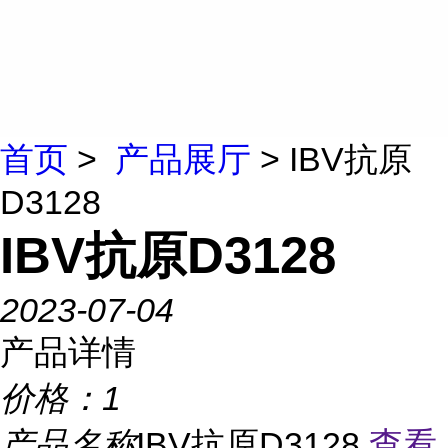
首页
>
产品展厅
> IBV抗原
D3128
IBV抗原D3128
2023-07-04
产品详情
价格：
1
产品名称
IBV抗原D3128
查看