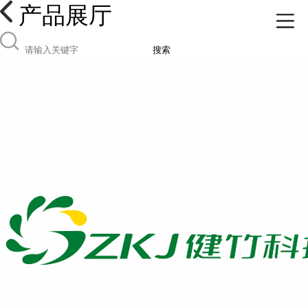
产品展厅
搜索