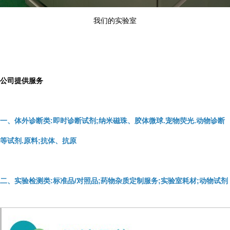
我们的实验室
公司提供服务
一、体外诊断类:即时诊断试剂;纳米磁珠、胶体微球.宠物荧光.动物诊断
等试剂.原料;抗体、抗原
二、实验检测类:标准品/对照品;药物杂质定制服务;实验室耗材;动物试剂