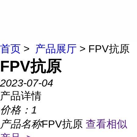
首页
>
产品展厅
> FPV抗原
FPV抗原
2023-07-04
产品详情
价格：
1
产品名称
FPV抗原
查看相似