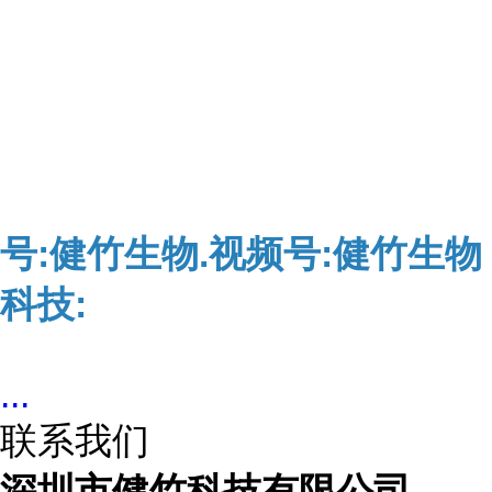
号:健竹生物.视频号:健竹生物
科技:
...
联系我们
深圳市健竹科技有限公司