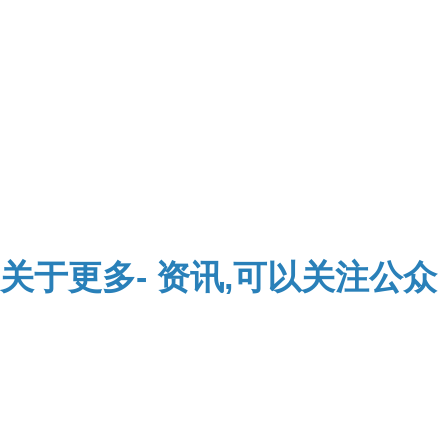
关于
更多-
资讯,可以关注公众