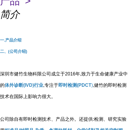
产品 >
简介
一.产品介绍
二、(公司介绍)
深圳市健竹生物科限公司成立于2016年,致力于生命健康产业中
的
体外诊断(IVD)行业
,专注于
即时检测(PDCT
)
,健竹的即时检测
技术在国际上影响力很大。
公司除自有即时检测技术、产品之外。还提供:检测、研究实验