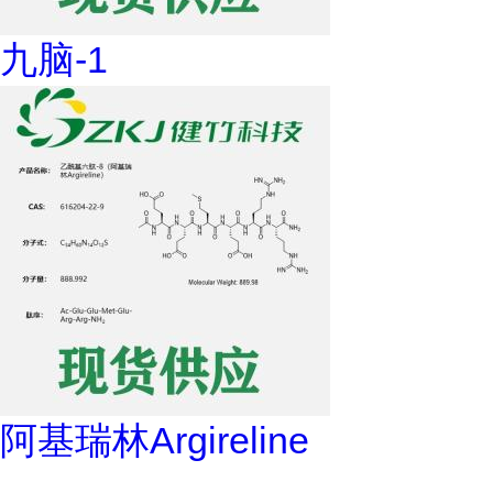
九脑-1
阿基瑞林Argireline