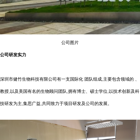
公司图片
公司研发实力
深圳市健竹生物科技有限公司有一支国际化 团队组成,主要包含领域的 、
教授,以及美国有名的生物顾问团队,拥有博士、硕士学位,以技术创新及科
技研发为主,集思广益,共同致力于项目研发及公司的发展。