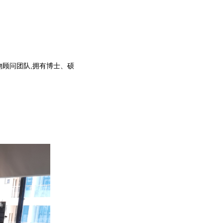
物顾问团队,拥有博士、硕