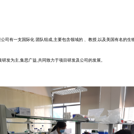
公司有一支国际化 团队组成,主要包含领域的 、教授,以及美国有名的生
技研发为主,集思广益,共同致力于项目研发及公司的发展。