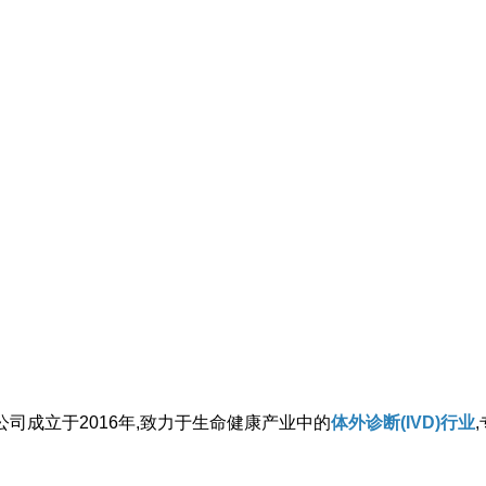
司成立于2016年,致力于生命健康产业中的
体外诊断(IVD)行业