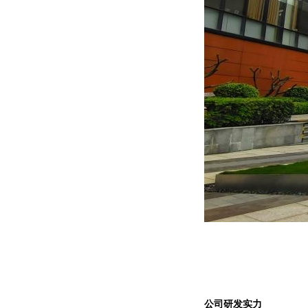
公司研发实力