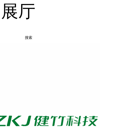
品展厅
搜索