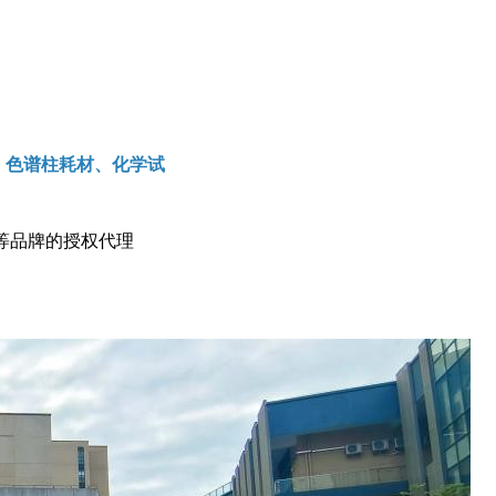
质、色谱柱耗材、化学试
等品牌的授权代理