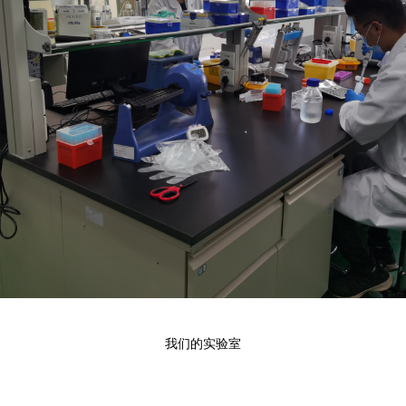
我们的实验室