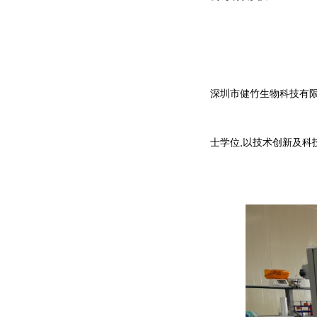
深圳市健竹生物科技有限
士学位,以技术创新及科