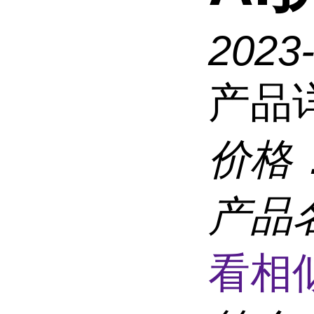
2023
产品
价格
产品
看相