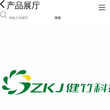
产品展厅
搜索