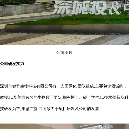
公司图片
公司研发实力
深圳市健竹生物科技有限公司有一支国际化 团队组成,主要包含领域的 、
教授,以及美国有名的生物顾问团队,拥有博士、硕士学位,以技术创新及科
技研发为主,集思广益,共同致力于项目研发及公司的发展。