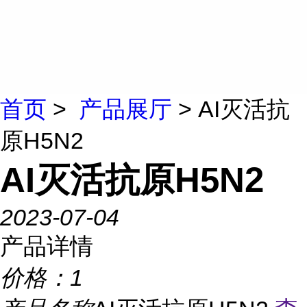
首页
>
产品展厅
> AI灭活抗
原H5N2
AI灭活抗原H5N2
2023-07-04
产品详情
价格：
1