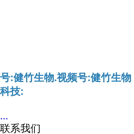
号:健竹生物.视频号:健竹生物
科技:
...
联系我们