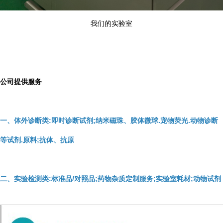
我们的实验室
公司提供服务
一、体外诊断类:即时诊断试剂;纳米磁珠、胶体微球.宠物荧光.动物诊断
等试剂.原料;抗体、抗原
二、实验检测类:标准品/对照品;药物杂质定制服务;实验室耗材;动物试剂