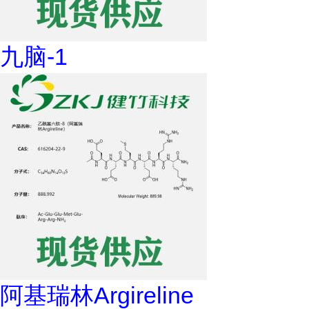
九脑-1
阿基瑞林Argireline