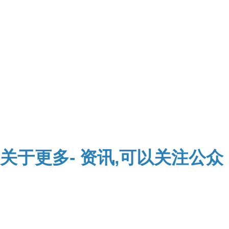
关于
更多-
资讯,可以关注公众