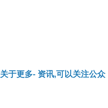
关于
更多-
资讯,可以关注公众