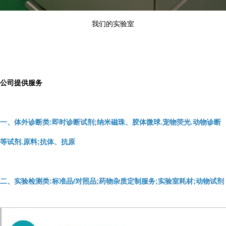
我们的实验室
公司提供服务
一、体外诊断类:即时诊断试剂;纳米磁珠、胶体微球.宠物荧光.动物诊断
等试剂.原料;抗体、抗原
二、实验检测类:标准品/对照品;药物杂质定制服务;实验室耗材;动物试剂