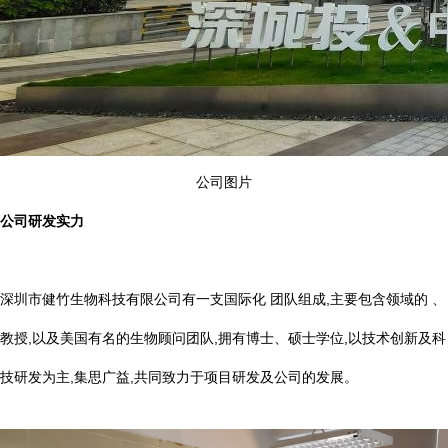
公司图片
公司研发实力
深圳市健竹生物科技有限公司有一支国际化 团队组成,主要包含领域的 、
教授,以及美国有名的生物顾问团队,拥有博士、硕士学位,以技术创新及科
技研发为主,集思广益,共同致力于项目研发及公司的发展。