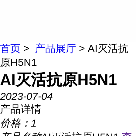
首页
>
产品展厅
> AI灭活抗
原H5N1
AI灭活抗原H5N1
2023-07-04
产品详情
价格：
1