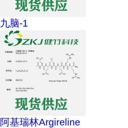
九脑-1
阿基瑞林Argireline