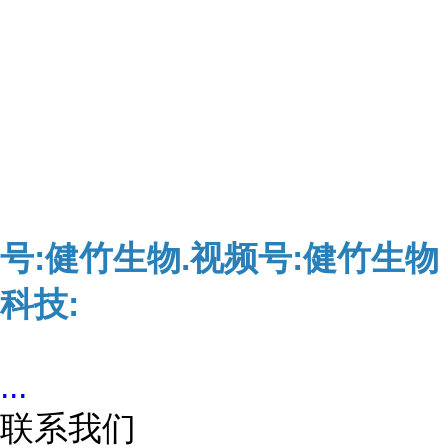
号:健竹生物.视频号:健竹生物
科技:
...
联系我们