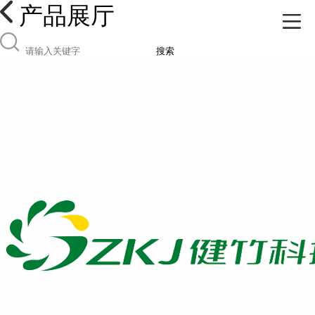
产品展厅
搜索