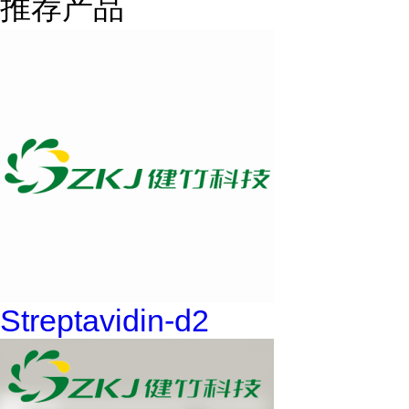
推荐产品
Streptavidin-d2