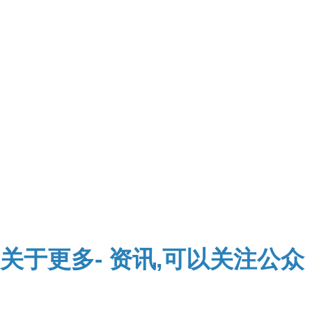
关于
更多-
资讯,可以关注公众