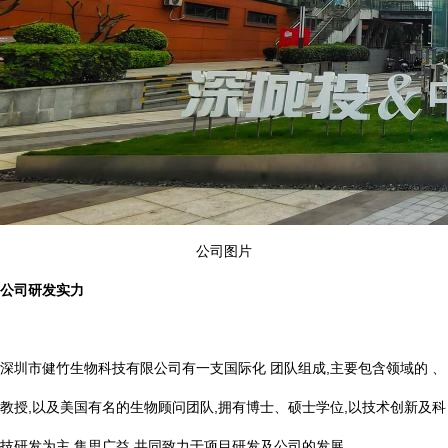
公司图片
公司研发实力
深圳市健竹生物科技有限公司有一支国际化 团队组成,主要包含领域的 、
教授,以及美国有名的生物顾问团队,拥有博士、硕士学位,以技术创新及科
技研发为主,集思广益,共同致力于项目研发及公司的发展。