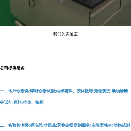
我们的实验室
公司提供服务
一、体外诊断类:即时诊断试剂;纳米磁珠、胶体微球.宠物荧光.动物诊断
等试剂.原料;抗体、抗原
二、实验检测类:标准品/对照品;药物杂质定制服务;实验室耗材;动物试剂