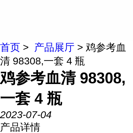
首页
>
产品展厅
> 鸡参考血
清 98308,一套 4 瓶
鸡参考血清 98308,
一套 4 瓶
2023-07-04
产品详情