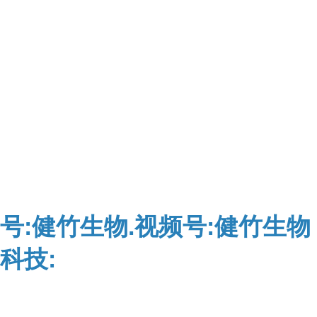
号:健竹生物.视频号:健竹生物
科技: