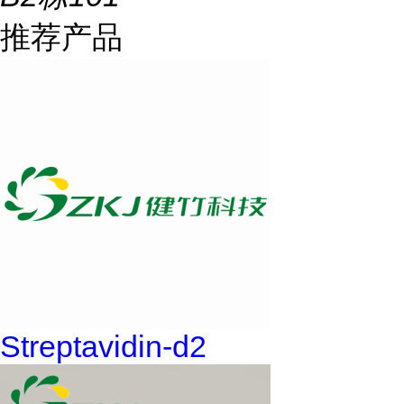
推荐产品
Streptavidin-d2