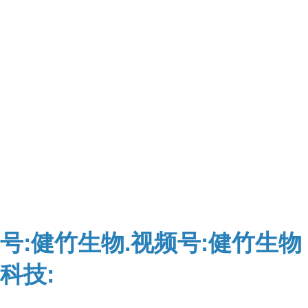
号:健竹生物.视频号:健竹生物
科技: