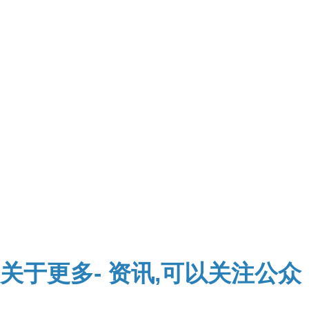
关于
更多-
资讯,可以关注公众