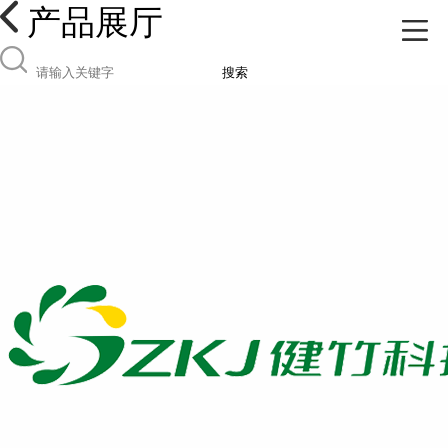
产品展厅
搜索