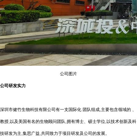
公司图片
公司研发实力
深圳市健竹生物科技有限公司有一支国际化 团队组成,主要包含领域的 、
教授,以及美国有名的生物顾问团队,拥有博士、硕士学位,以技术创新及科
技研发为主,集思广益,共同致力于项目研发及公司的发展。