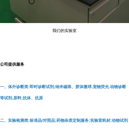
我们的实验室
公司提供服务
一、体外诊断类:即时诊断试剂;纳米磁珠、胶体微球.宠物荧光.动物诊断
等试剂.原料;抗体、抗原
二、实验检测类:标准品/对照品;药物杂质定制服务;实验室耗材;动物试剂