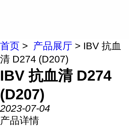
首页
>
产品展厅
> IBV 抗血
清 D274 (D207)
IBV 抗血清 D274
(D207)
2023-07-04
产品详情