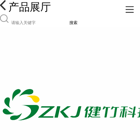
产品展厅
搜索