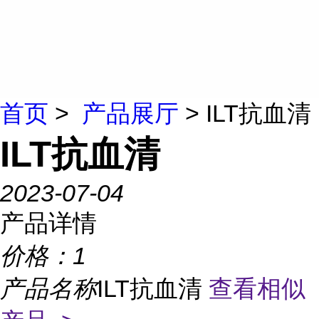
首页
>
产品展厅
> ILT抗血清
ILT抗血清
2023-07-04
产品详情
价格：
1
产品名称
ILT抗血清
查看相似