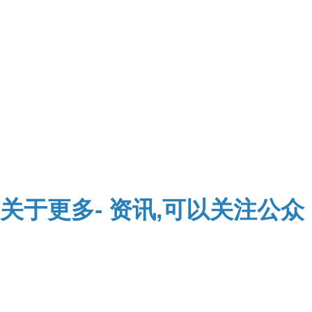
关于
更多-
资讯,可以关注公众