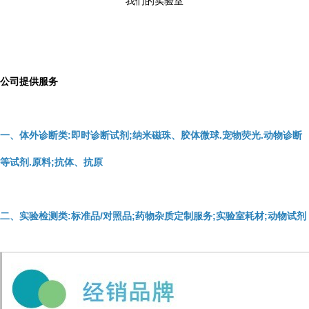
我们的实验室
公司提供服务
一、体外诊断类:即时诊断试剂;纳米磁珠、胶体微球.宠物荧光.动物诊断
等试剂.原料;抗体、抗原
二、实验检测类:标准品/对照品;药物杂质定制服务;实验室耗材;动物试剂