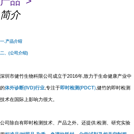
产品 >
简介
一.产品介绍
二、(公司介绍)
深圳市健竹生物科限公司成立于2016年,致力于生命健康产业中
的
体外诊断(IVD)行业
,专注于
即时检测(PDCT
)
,健竹的即时检测
技术在国际上影响力很大。
公司除自有即时检测技术、产品之外。还提供:检测、研究实验