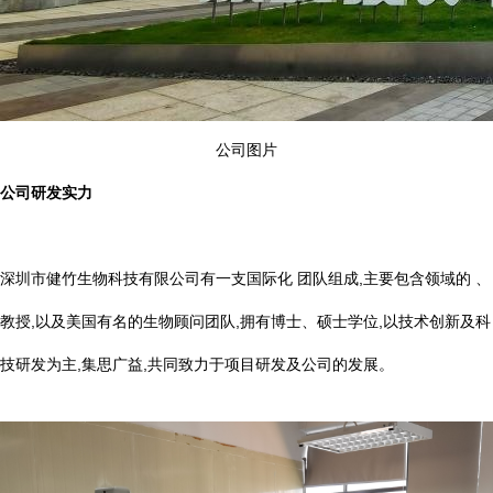
公司图片
公司研发实力
深圳市健竹生物科技有限公司有一支国际化 团队组成,主要包含领域的 、
教授,以及美国有名的生物顾问团队,拥有博士、硕士学位,以技术创新及科
技研发为主,集思广益,共同致力于项目研发及公司的发展。