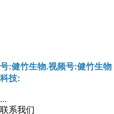
号:健竹生物.视频号:健竹生物
科技:
...
联系我们