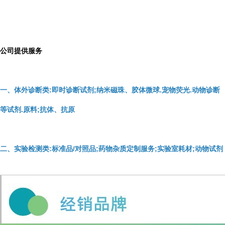
公司提供服务
一、体外诊断类:即时诊断试剂;纳米磁珠、胶体微球.宠物荧光.动物诊断
等试剂.原料;抗体、抗原
二、实验检测类:标准品/对照品;药物杂质定制服务;实验室耗材;动物试剂