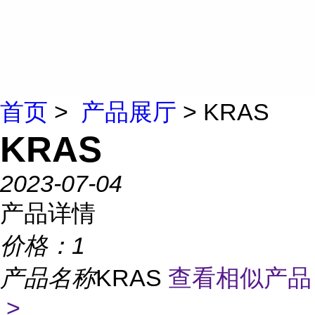
首页
>
产品展厅
> KRAS
KRAS
2023-07-04
产品详情
价格：
1
产品名称
KRAS
查看相似产品
>