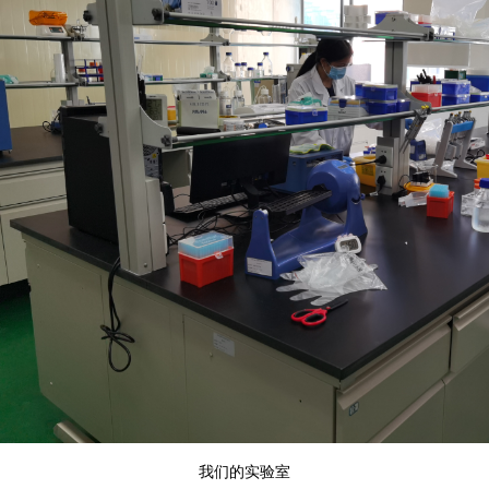
我们的实验室