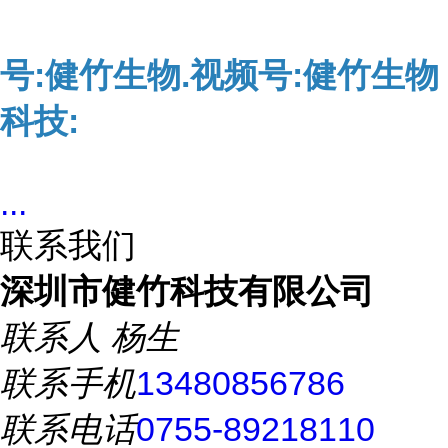
号:健竹生物.视频号:健竹生物
科技:
...
联系我们
深圳市健竹科技有限公司
联系人
杨生
联系手机
13480856786
联系电话
0755-89218110