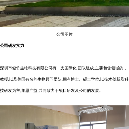
公司图片
公司研发实力
深圳市健竹生物科技有限公司有一支国际化 团队组成,主要包含领域的 、
教授,以及美国有名的生物顾问团队,拥有博士、硕士学位,以技术创新及科
技研发为主,集思广益,共同致力于项目研发及公司的发展。