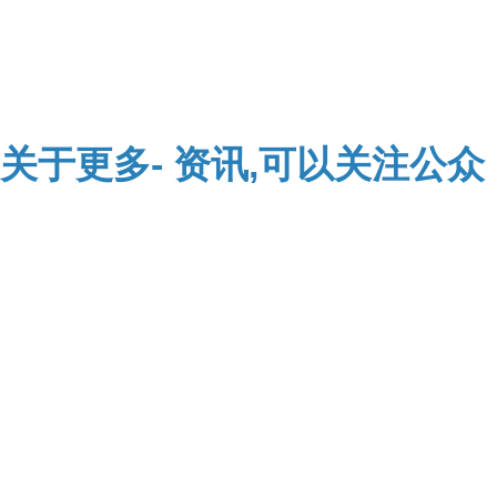
关于
更多-
资讯,可以关注公众