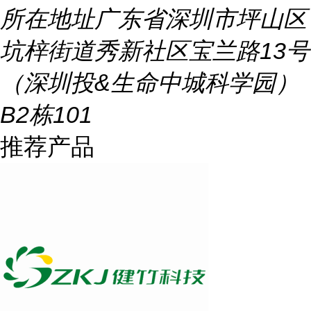
所在地址
广东省深圳市坪山区
坑梓街道秀新社区宝兰路13号
（深圳投&生命中城科学园）
B2栋101
推荐产品