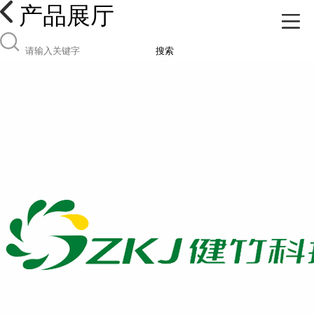
产品展厅
搜索