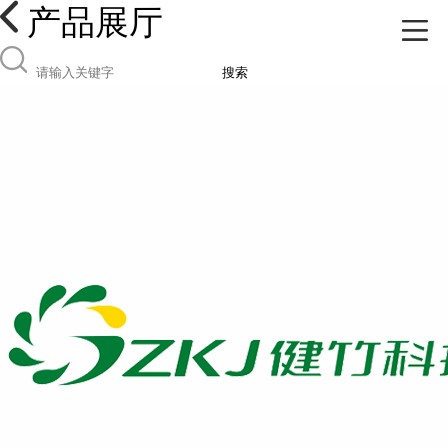
产品展厅
搜索