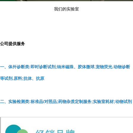
我们的实验室
公司提供服务
一、体外诊断类:即时诊断试剂;纳米磁珠、胶体微球.宠物荧光.动物诊断
等试剂.原料;抗体、抗原
二、实验检测类:标准品/对照品;药物杂质定制服务;实验室耗材;动物试剂