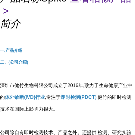
>
简介
一.产品介绍
二、(公司介绍)
深圳市健竹生物科限公司成立于2016年,致力于生命健康产业中
的
体外诊断(IVD)行业
,专注于
即时检测(PDCT
)
,健竹的即时检测
技术在国际上影响力很大。
公司除自有即时检测技术、产品之外。还提供:检测、研究实验