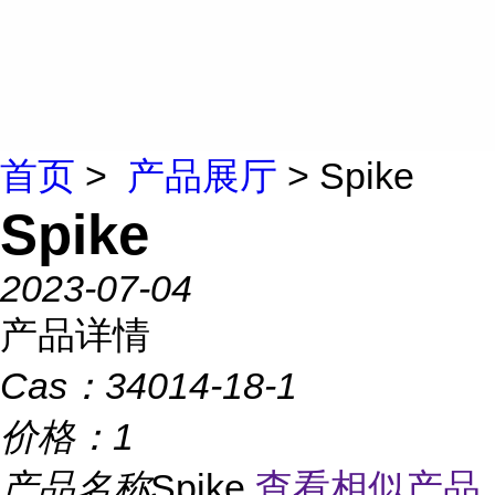
首页
>
产品展厅
> Spike
Spike
2023-07-04
产品详情
Cas：
34014-18-1
价格：
1
产品名称
Spike
查看相似产品