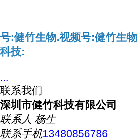
号:健竹生物.视频号:健竹生物
科技:
...
联系我们
深圳市健竹科技有限公司
联系人
杨生
联系手机
13480856786