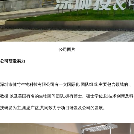
公司图片
公司研发实力
深圳市健竹生物科技有限公司有一支国际化 团队组成,主要包含领域的 、
教授,以及美国有名的生物顾问团队,拥有博士、硕士学位,以技术创新及科
技研发为主,集思广益,共同致力于项目研发及公司的发展。