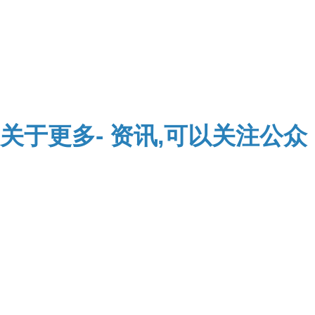
关于
更多-
资讯,可以关注公众