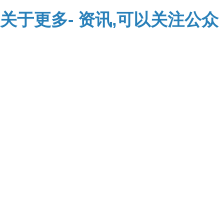
关于
更多-
资讯,可以关注公众