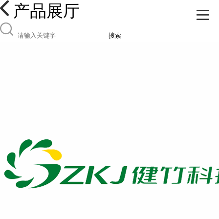
产品展厅
搜索