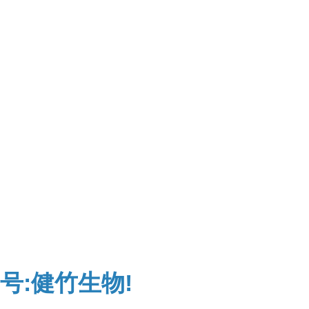
号:健竹生物!