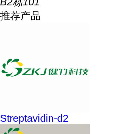
B2栋101
推荐产品
Streptavidin-d2