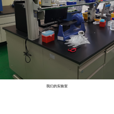
我们的实验室