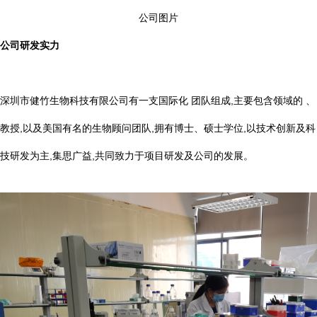
公司图片
公司研发实力
深圳市健竹生物科技有限公司有一支国际化 团队组成,主要包含领域的 、
教授,以及美国有名的生物顾问团队,拥有博士、硕士学位,以技术创新及科
技研发为主,集思广益,共同致力于项目研发及公司的发展。