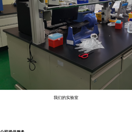
我们的实验室