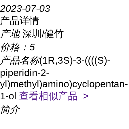
2023-07-03
产品详情
产地
深圳/健竹
价格：
5
产品名称
(1R,3S)-3-((((S)-
piperidin-2-
yl)methyl)amino)cyclopentan-
1-ol
查看相似产品 >
简介