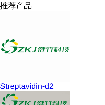
推荐产品
Streptavidin-d2