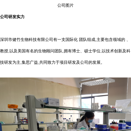
公司图片
公司研发实力
深圳市健竹生物科技有限公司有一支国际化 团队组成,主要包含领域的 、
教授,以及美国有名的生物顾问团队,拥有博士、硕士学位,以技术创新及科
技研发为主,集思广益,共同致力于项目研发及公司的发展。