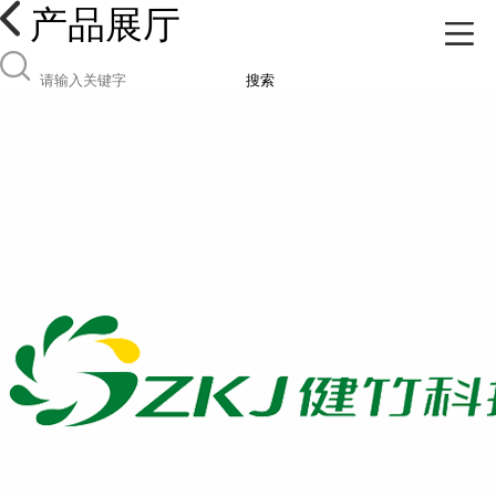
产品展厅
搜索