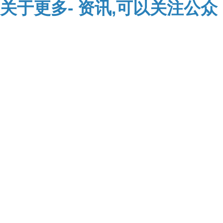
关于
更多-
资讯,可以关注公众