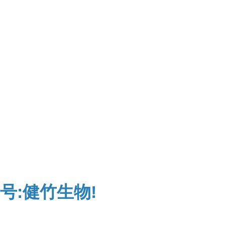
号:健竹生物!