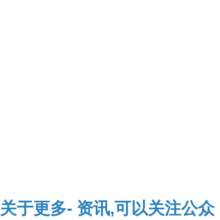
关于
更多-
资讯,可以关注公众