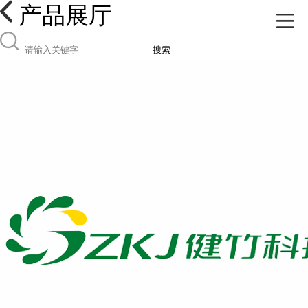
产品展厅
搜索