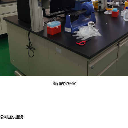
我们的实验室
公司提供服务