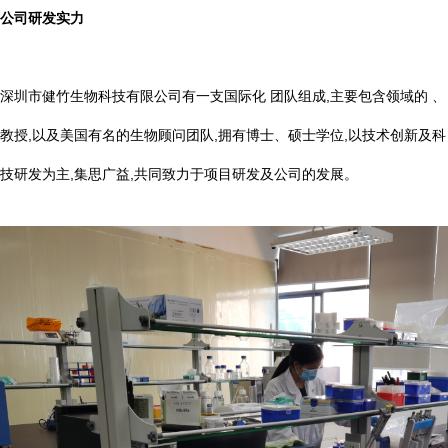
公司研发实力
深圳市健竹生物科技有限公司有一支国际化 团队组成,主要包含领域的 、
教授,以及美国有名的生物顾问团队,拥有博士、硕士学位,以技术创新及科
技研发为主,集思广益,共同致力于项目研发及公司的发展。