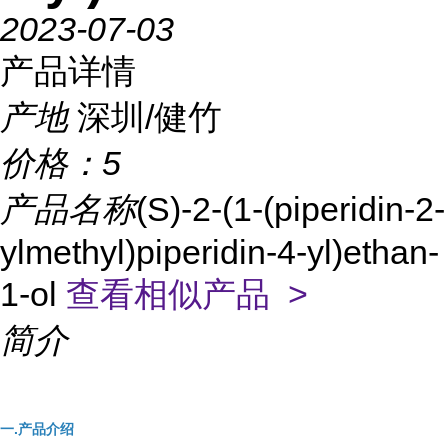
2023-07-03
产品详情
产地
深圳/健竹
价格：
5
产品名称
(S)-2-(1-(piperidin-2-
ylmethyl)piperidin-4-yl)ethan-
1-ol
查看相似产品 >
简介
一.产品介绍