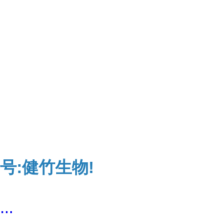
号:健竹生物!
...