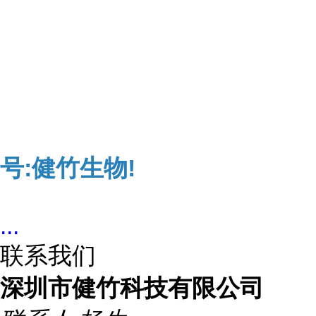
号:健竹生物!
...
联系我们
深圳市健竹科技有限公司