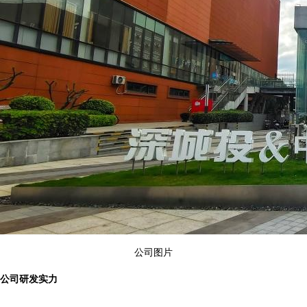
公司图片
公司研发实力