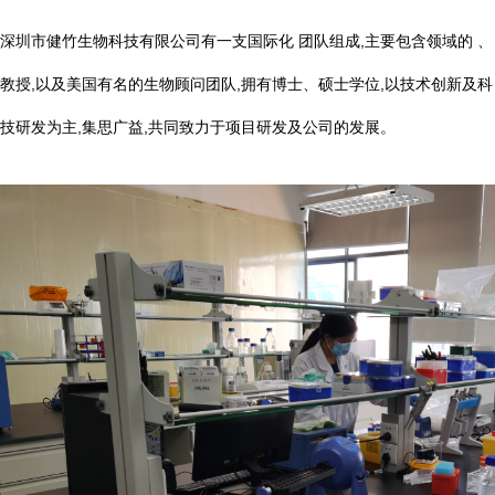
深圳市健竹生物科技有限公司有一支国际化 团队组成,主要包含领域的 、
教授,以及美国有名的生物顾问团队,拥有博士、硕士学位,以技术创新及科
技研发为主,集思广益,共同致力于项目研发及公司的发展。