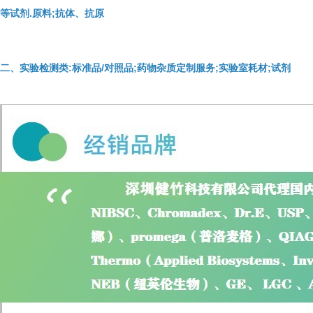
等试剂.原料;抗体、抗原
二、实验检测类:标准品/对照品;药物杂质定制服务;实验室耗材;试剂