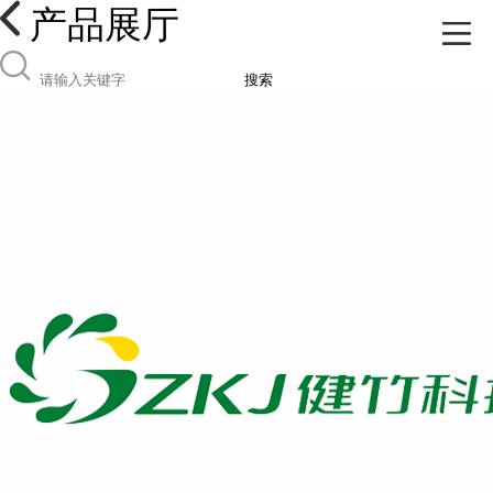
产品展厅
搜索