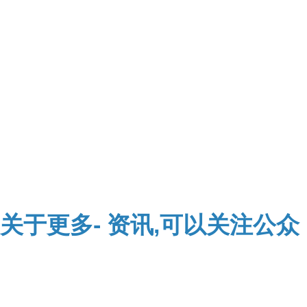
关于
更多-
资讯,可以关注公众