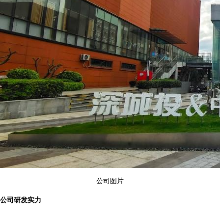
公司图片
公司研发实力