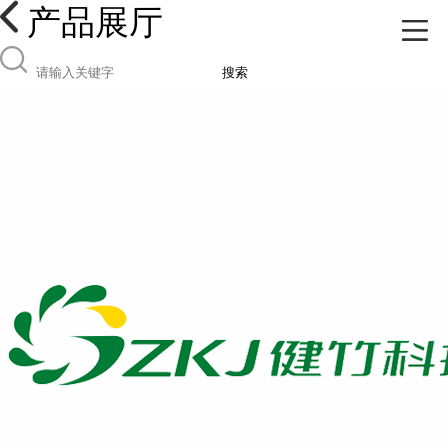
产品展厅
搜索