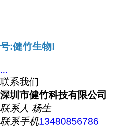
号:健竹生物!
...
联系我们
深圳市健竹科技有限公司
联系人
杨生
联系手机
13480856786