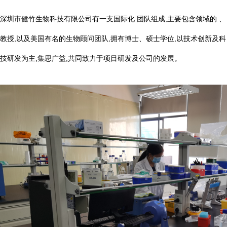
深圳市健竹生物科技有限公司有一支国际化 团队组成,主要包含领域的 、
教授,以及美国有名的生物顾问团队,拥有博士、硕士学位,以技术创新及科
技研发为主,集思广益,共同致力于项目研发及公司的发展。