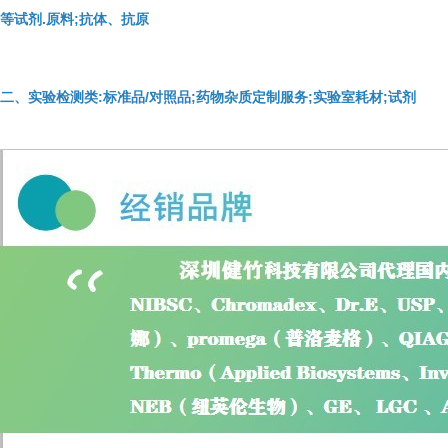
等试剂.原料;抗体、抗原
二、实验检测类:标准品/对照品;药物杂质定制服务;实验室耗材;试剂