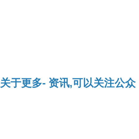
关于
更多-
资讯,可以关注公众