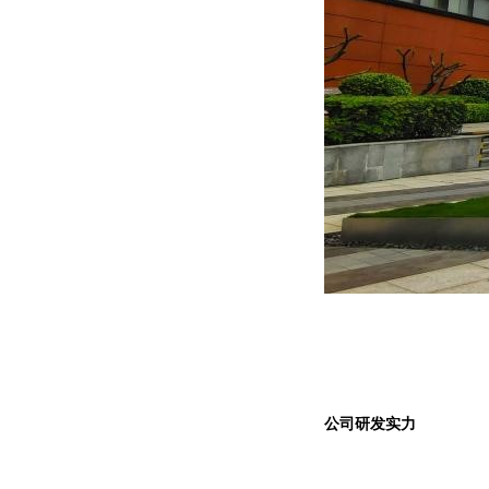
公司研发实力