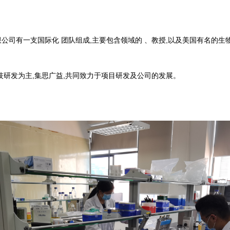
公司有一支国际化 团队组成,主要包含领域的 、教授,以及美国有名的生
技研发为主,集思广益,共同致力于项目研发及公司的发展。