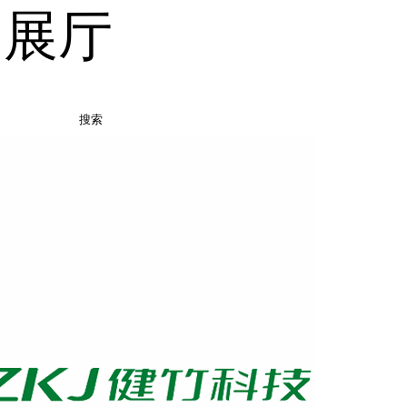
品展厅
搜索