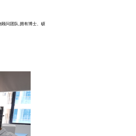
物顾问团队,拥有博士、硕