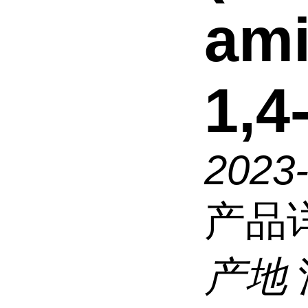
ami
1,4
2023
产品
产地