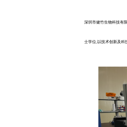
深圳市健竹生物科技有限
士学位,以技术创新及科