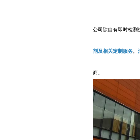
公司除自有即时检测
剂及相关定制服务
。
商。