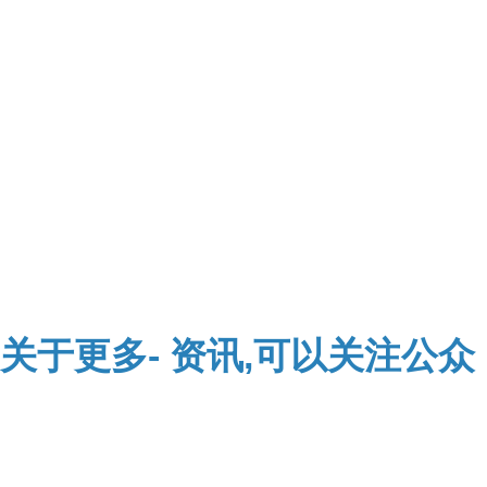
关于
更多-
资讯,可以关注公众