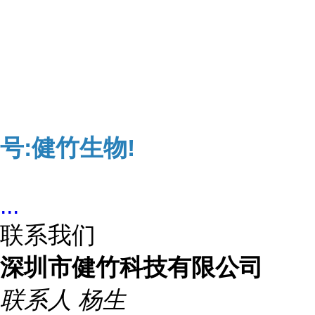
号:健竹生物!
...
联系我们
深圳市健竹科技有限公司
联系人
杨生