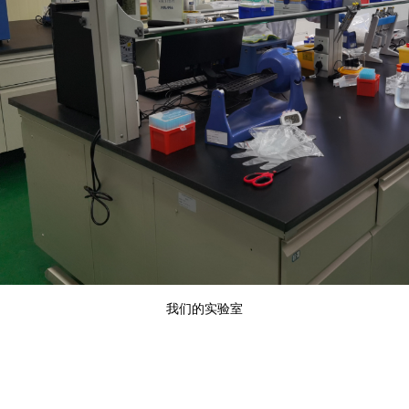
我们的实验室