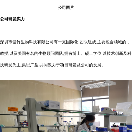
公司图片
公司研发实力
深圳市健竹生物科技有限公司有一支国际化 团队组成,主要包含领域的 、
教授,以及美国有名的生物顾问团队,拥有博士、硕士学位,以技术创新及科
技研发为主,集思广益,共同致力于项目研发及公司的发展。