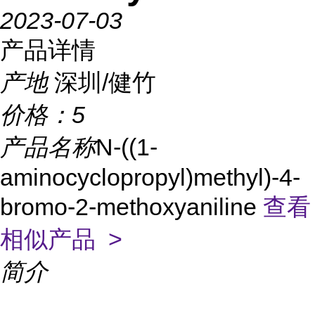
2023-07-03
产品详情
产地
深圳/健竹
价格：
5
产品名称
N-((1-
aminocyclopropyl)methyl)-4-
bromo-2-methoxyaniline
查看
相似产品 >
简介