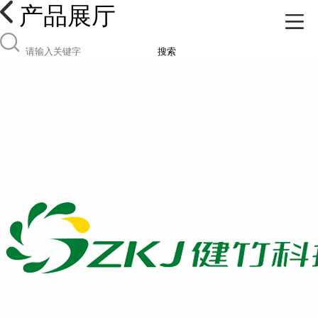
产品展厅
搜索