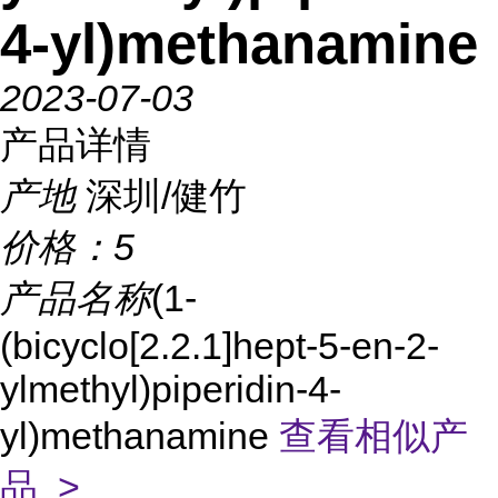
4-yl)methanamine
2023-07-03
产品详情
产地
深圳/健竹
价格：
5
产品名称
(1-
(bicyclo[2.2.1]hept-5-en-2-
ylmethyl)piperidin-4-
yl)methanamine
查看相似产
品 >