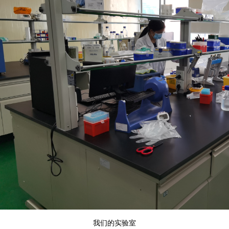
我们的实验室