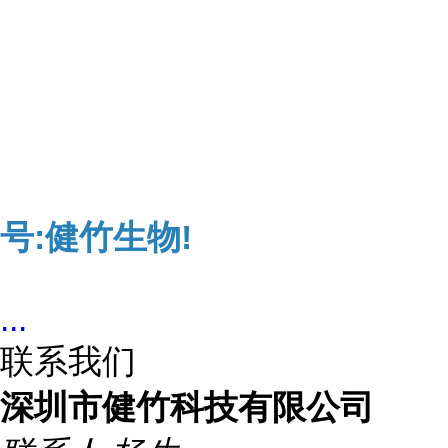
号:健竹生物!
...
联系我们
深圳市健竹科技有限公司