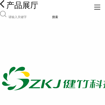
产品展厅
搜索