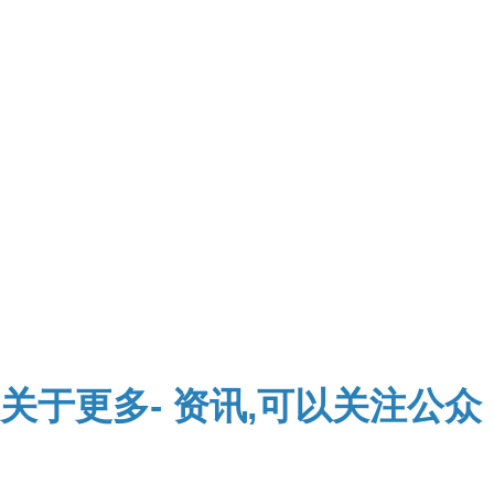
关于
更多-
资讯,可以关注公众