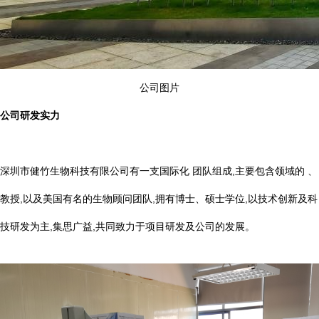
公司图片
公司研发实力
深圳市健竹生物科技有限公司有一支国际化 团队组成,主要包含领域的 、
教授,以及美国有名的生物顾问团队,拥有博士、硕士学位,以技术创新及科
技研发为主,集思广益,共同致力于项目研发及公司的发展。