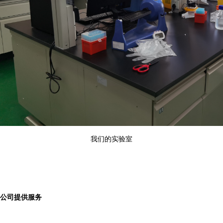
我们的实验室
公司提供服务