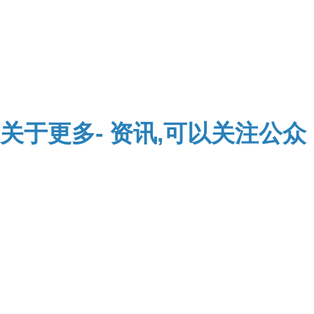
关于
更多-
资讯,可以关注公众