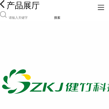
产品展厅
搜索