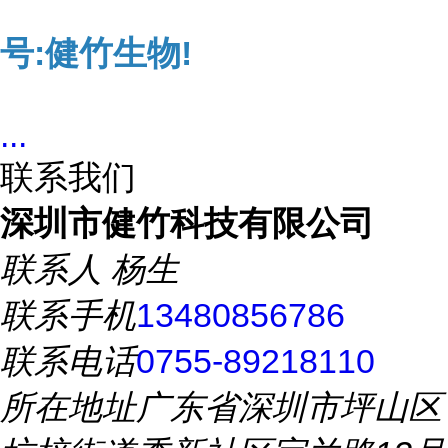
号:健竹生物!
...
联系我们
深圳市健竹科技有限公司
联系人
杨生
联系手机
13480856786
联系电话
0755-89218110
所在地址
广东省深圳市坪山区