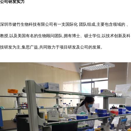
公司研发实力
深圳市健竹生物科技有限公司有一支国际化 团队组成,主要包含领域的 、
教授,以及美国有名的生物顾问团队,拥有博士、硕士学位,以技术创新及科
技研发为主,集思广益,共同致力于项目研发及公司的发展。