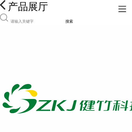
产品展厅
搜索