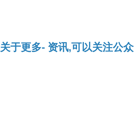
关于
更多-
资讯,可以关注公众