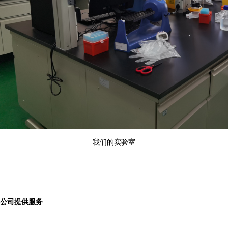
我们的实验室
公司提供服务