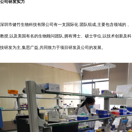
公司研发实力
深圳市健竹生物科技有限公司有一支国际化 团队组成,主要包含领域的 、
教授,以及美国有名的生物顾问团队,拥有博士、硕士学位,以技术创新及科
技研发为主,集思广益,共同致力于项目研发及公司的发展。