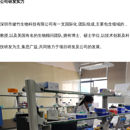
公司研发实力
深圳市健竹生物科技有限公司有一支国际化 团队组成,主要包含领域的 、
教授,以及美国有名的生物顾问团队,拥有博士、硕士学位,以技术创新及科
技研发为主,集思广益,共同致力于项目研发及公司的发展。