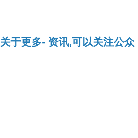
关于
更多-
资讯,可以关注公众