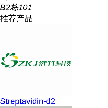
B2栋101
推荐产品
Streptavidin-d2