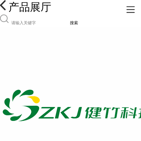
产品展厅
搜索