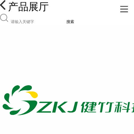
产品展厅
搜索