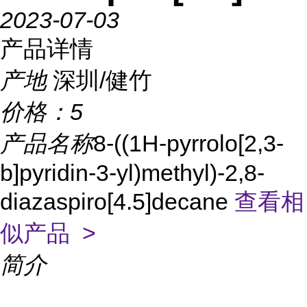
2023-07-03
产品详情
产地
深圳/健竹
价格：
5
产品名称
8-((1H-pyrrolo[2,3-
b]pyridin-3-yl)methyl)-2,8-
diazaspiro[4.5]decane
查看相
似产品 >
简介