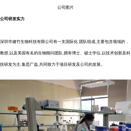
公司图片
公司研发实力
深圳市健竹生物科技有限公司有一支国际化 团队组成,主要包含领域的 、
教授,以及美国有名的生物顾问团队,拥有博士、硕士学位,以技术创新及科
技研发为主,集思广益,共同致力于项目研发及公司的发展。