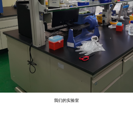
我们的实验室