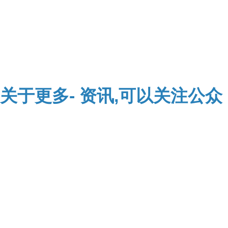
关于
更多-
资讯,可以关注公众