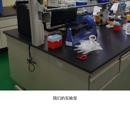
我们的实验室