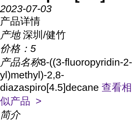
2023-07-03
产品详情
产地
深圳/健竹
价格：
5
产品名称
8-((3-fluoropyridin-2-
yl)methyl)-2,8-
diazaspiro[4.5]decane
查看相
似产品 >
简介