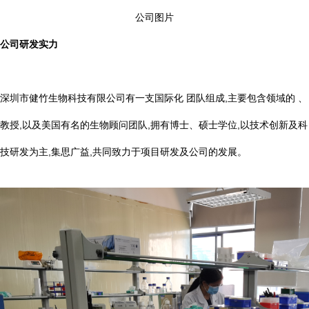
公司图片
公司研发实力
深圳市健竹生物科技有限公司有一支国际化 团队组成,主要包含领域的 、
教授,以及美国有名的生物顾问团队,拥有博士、硕士学位,以技术创新及科
技研发为主,集思广益,共同致力于项目研发及公司的发展。