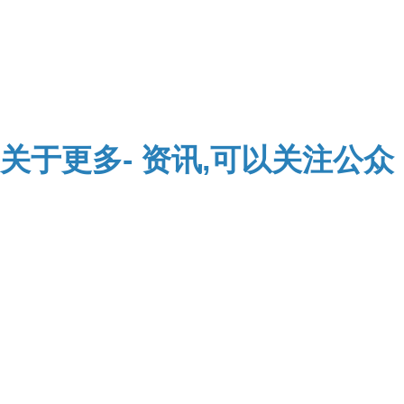
关于
更多-
资讯,可以关注公众