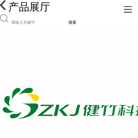
产品展厅
搜索