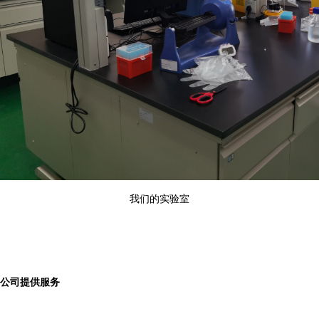
我们的实验室
公司提供服务