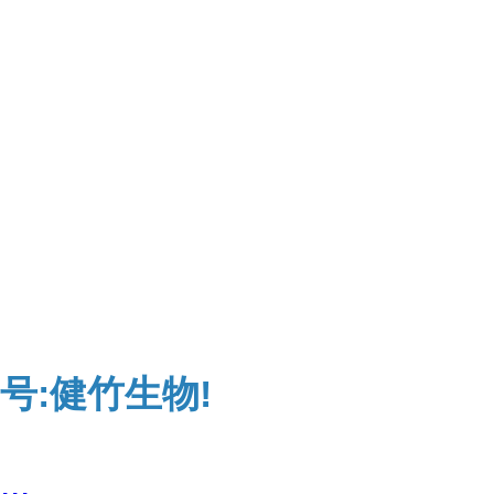
号:健竹生物!
...