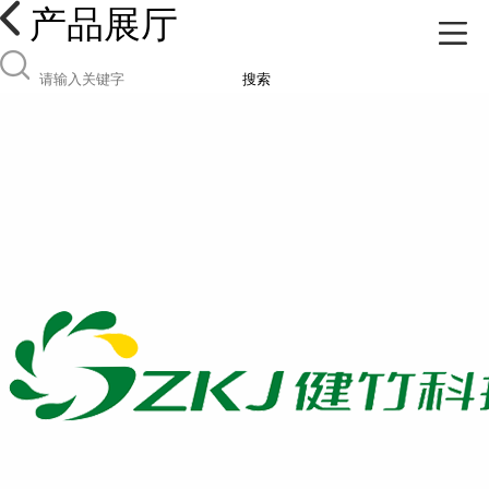
产品展厅
搜索