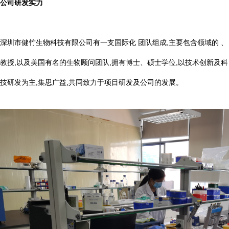
公司研发实力
深圳市健竹生物科技有限公司有一支国际化 团队组成,主要包含领域的 、
教授,以及美国有名的生物顾问团队,拥有博士、硕士学位,以技术创新及科
技研发为主,集思广益,共同致力于项目研发及公司的发展。