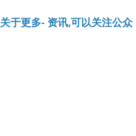
关于
更多-
资讯,可以关注公众