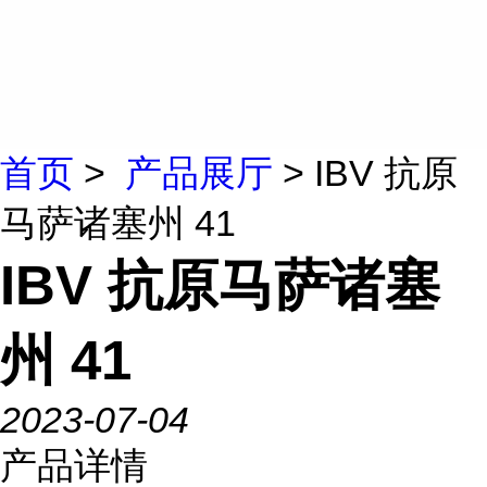
首页
>
产品展厅
> IBV 抗原
马萨诸塞州 41
IBV 抗原马萨诸塞
州 41
2023-07-04
产品详情