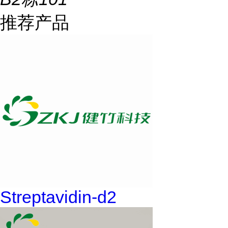
推荐产品
Streptavidin-d2