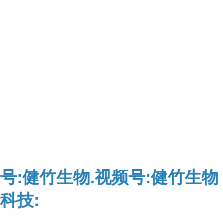
号:健竹生物.视频号:健竹生物
科技: