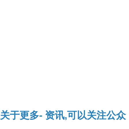
关于
更多-
资讯,可以关注公众