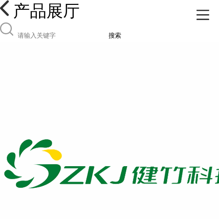
产品展厅
搜索