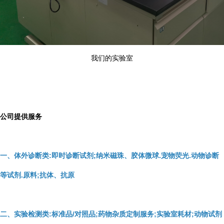
我们的实验室
公司提供服务
一、体外诊断类:即时诊断试剂;纳米磁珠、胶体微球.宠物荧光.动物诊断
等试剂.原料;抗体、抗原
二、实验检测类:标准品/对照品;药物杂质定制服务;实验室耗材;动物试剂