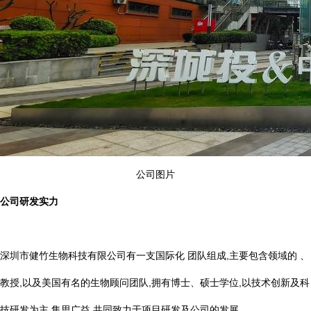
公司图片
公司研发实力
深圳市健竹生物科技有限公司有一支国际化 团队组成,主要包含领域的 、
教授,以及美国有名的生物顾问团队,拥有博士、硕士学位,以技术创新及科
技研发为主,集思广益,共同致力于项目研发及公司的发展。