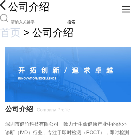
公司介绍
搜索
首页
>
公司介绍
公司介绍
Company Profile
深圳市健竹科技有限公司，致力于生命健康产业中的体外
诊断（IVD）行业，专注于即时检测（POCT），即时检测