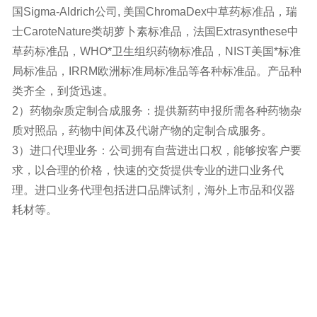
国Sigma-Aldrich公司, 美国ChromaDex中草药标准品，瑞
士CaroteNature类胡萝卜素标准品，法国Extrasynthese中
草药标准品，WHO*卫生组织药物标准品，NIST美国*标准
局标准品，IRRM欧洲标准局标准品等各种标准品。产品种
类齐全，到货迅速。
2）药物杂质定制合成服务：提供新药申报所需各种药物杂
质对照品，药物中间体及代谢产物的定制合成服务。
3）进口代理业务：公司拥有自营进出口权，能够按客户要
求，以合理的价格，快速的交货提供专业的进口业务代
理。进口业务代理包括进口品牌试剂，海外上市品和仪器
耗材等。