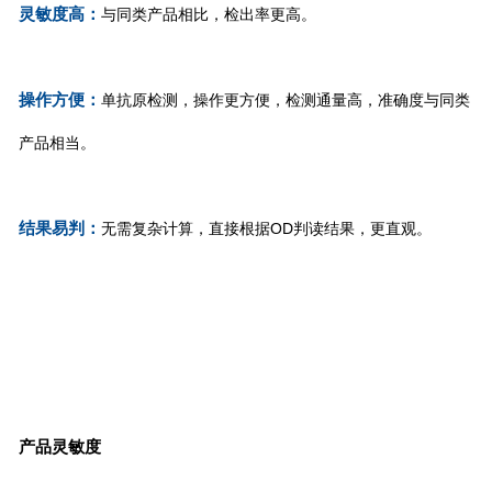
灵敏度高：
与同类产品相比，检出率更高。
操作方便：
单抗原检测，操作更方便，检测通量高，准确度与同类
产品相当。
结果易判：
无需复杂计算，直接根据OD判读结果，更直观。
产品灵敏度