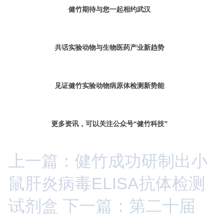
健竹期待与您一起相约武汉
共话实验动物与生物医药产业新趋势
见证健竹实验动物病原体检测新势能
更多资讯，可以关注公众号“健竹科技”
上一篇：健竹成功研制出小
鼠肝炎病毒ELISA抗体检测
试剂盒
下一篇：第二十届