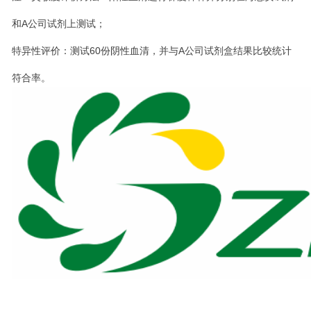
和A公司试剂上测试；
特异性评价：测试60份阴性血清，并与A公司试剂盒结果比较统计
符合率。