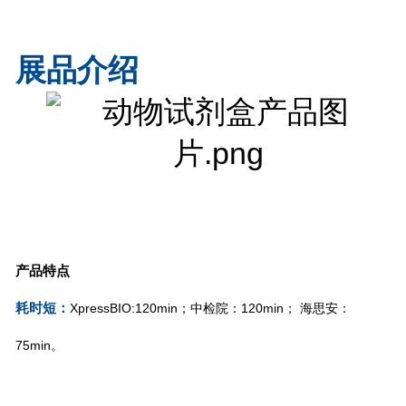
展品介绍
产品特点
耗时短：
XpressBIO:120min；中检院：120min； 海思安：
75min。