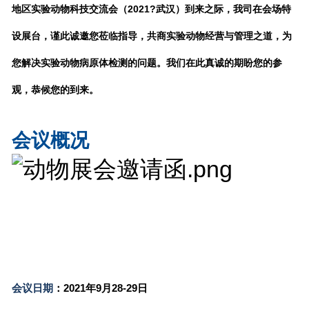
地区实验动物科技交流会（2021?武汉）到来之际，我司在会场特
设展台，谨此诚邀您莅临指导，共商
实验动物经营与管理
之道，为
您解决实验动物病原体检测的问题。我们在此真诚的期盼您的参
观，恭候您的到来。
会议概况
会议日期
：
2021年9月28-29日