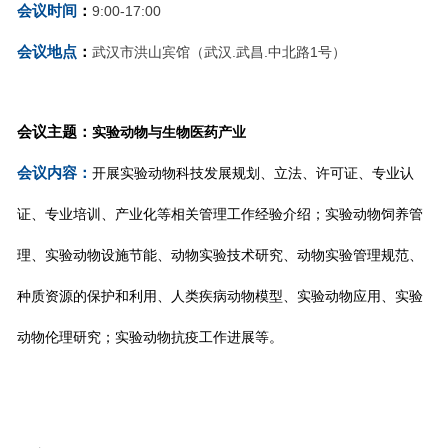
会议时间
：
9:00-17:00
会议地点
：
武汉市洪山宾馆（武汉.武昌.中北路1号）
会议主题：
实验动物与生物医药产业
会议内容：
开展实验动物科技发展规划、立法、许可证、专业认
证、专业培训、产业化等相关管理工作经验介绍；实验动物饲养管
理、实验动物设施节能、动物实验技术研究、动物实验管理规范、
种质资源的保护和利用、人类疾病动物模型、实验动物应用、实验
动物伦理研究；实验动物抗疫工作进展等。