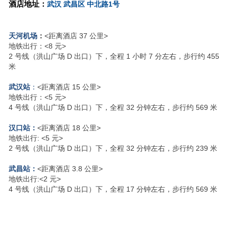
酒店地址：
武汉
武昌区
中北路
1
号
天河机场
：
<距离酒店 37 公里>
地铁出行：<8 元>
2 号线（洪山广场 D 出口）下，全程 1 小时 7 分左右，步行约 455
米
武汉站
：
<距离酒店 15 公里>
地铁出行：<5 元>
4 号线（洪山广场 D 出口）下，全程 32 分钟左右，步行约 569 米
汉口站：
<距离酒店 18 公里>
地铁出行: <5 元>
2 号线（洪山广场 D 出口）下，全程 32 分钟左右，步行约 239 米
武昌站：
<距离酒店 3.8 公里>
地铁出行:<2 元>
4 号线（洪山广场 D 出口）下，全程 17 分钟左右，步行约 569 米